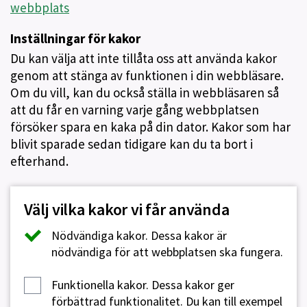
webbplats
Inställningar för kakor
Du kan välja att inte tillåta oss att använda kakor
genom att stänga av funktionen i din webbläsare.
Om du vill, kan du också ställa in webbläsaren så
att du får en varning varje gång webbplatsen
försöker spara en kaka på din dator. Kakor som har
blivit sparade sedan tidigare kan du ta bort i
efterhand.
Välj vilka kakor vi får använda
Nödvändiga kakor.
Dessa kakor är
nödvändiga för att webbplatsen ska fungera.
Funktionella kakor.
Dessa kakor ger
förbättrad funktionalitet. Du kan till exempel