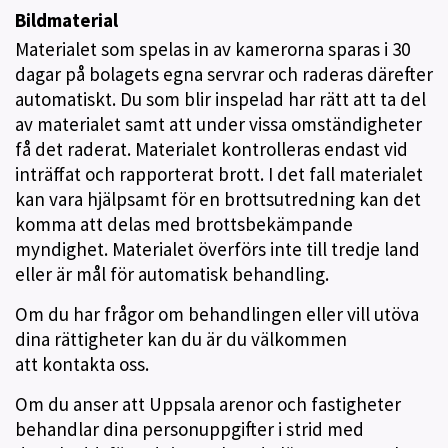
Bildmaterial
Materialet som spelas in av kamerorna sparas i 30
dagar på bolagets egna servrar och raderas därefter
automatiskt. Du som blir inspelad har rätt att ta del
av materialet samt att under vissa omständigheter
få det raderat. Materialet kontrolleras endast vid
inträffat och rapporterat brott. I det fall materialet
kan vara hjälpsamt för en brottsutredning kan det
komma att delas med brottsbekämpande
myndighet. Materialet överförs inte till tredje land
eller är mål för automatisk behandling.
Om du har frågor om behandlingen eller vill utöva
dina rättigheter kan du är du välkommen
att kontakta oss.
Om du anser att Uppsala arenor och fastigheter
behandlar dina personuppgifter i strid med