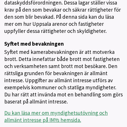
dataskyddsförordningen. Dessa lagar ställer vissa
krav på den som bevakar och säkrar rättigheter för
den som blir bevakad. På denna sida kan du läsa
mer om hur Uppsala arenor och fastigheter
uppfyller dessa rättigheter och skyldigheter.
Syftet med bevakningen
Syftet med kamerabevakningen är att motverka
brott. Detta innefattar både brott mot fastigheten
och verksamheten samt brott mot besökare. Den
rättsliga grunden för bevakningen är allmänt
intresse. Uppgifter av allmänt intresse utförs av
exempelvis kommuner och statliga myndigheter.
Du har rätt att invända mot en behandling som görs
baserat på allmänt intresse.
Du kan läsa mer om myndighetsutövning och
allmänt intresse på IMYs hemsida.