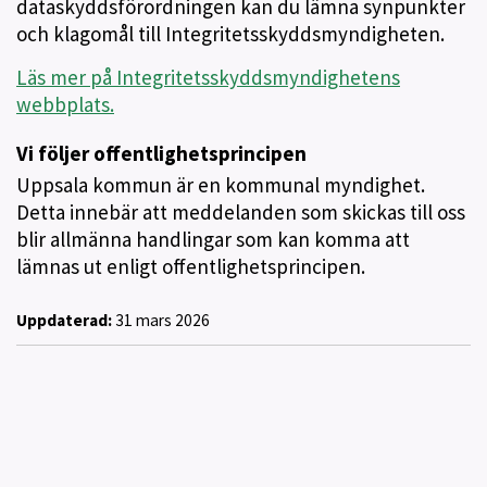
dataskyddsförordningen kan du lämna synpunkter
och klagomål till Integritetsskyddsmyndigheten.
Läs mer på Integritetsskyddsmyndighetens
webbplats.
Vi följer offentlighetsprincipen
Uppsala kommun är en kommunal myndighet.
Detta innebär att meddelanden som skickas till oss
blir allmänna handlingar som kan komma att
lämnas ut enligt offentlighetsprincipen.
Uppdaterad:
31 mars 2026