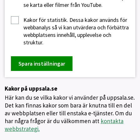
se karta eller filmer från YouTube.
Kakor för statistik.
Dessa kakor används för
webbanalys så vi kan utvärdera och förbättra
webbplatsens innehåll, upplevelse och
struktur.
Spara inställningar
Kakor på uppsala.se
Här kan du se vilka kakor vi använder på uppsala.se.
Det kan finnas kakor som bara är knutna till en del
av webbplatsen eller till enstaka e-tjänster. Om du
har några frågor är du välkommen att
kontakta
webbstrategi.