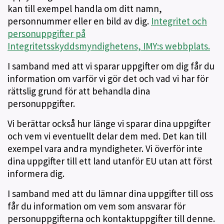
kan till exempel handla om ditt namn,
personnummer eller en bild av dig.
Integritet och
personuppgifter på
Integritetsskyddsmyndighetens, IMY:s webbplats.
I samband med att vi sparar uppgifter om dig får du
information om varför vi gör det och vad vi har för
rättslig grund för att behandla dina
personuppgifter.
Vi berättar också hur länge vi sparar dina uppgifter
och vem vi eventuellt delar dem med. Det kan till
exempel vara andra myndigheter. Vi överför inte
dina uppgifter till ett land utanför EU utan att först
informera dig.
I samband med att du lämnar dina uppgifter till oss
får du information om vem som ansvarar för
personuppgifterna och kontaktuppgifter till denne.