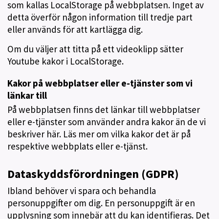
som kallas LocalStorage på webbplatsen. Inget av
detta överför någon information till tredje part
eller används för att kartlägga dig.
Om du väljer att titta på ett videoklipp sätter
Youtube kakor i LocalStorage.
Kakor på webbplatser eller e-tjänster som vi
länkar till
På webbplatsen finns det länkar till webbplatser
eller e-tjänster som använder andra kakor än de vi
beskriver här. Läs mer om vilka kakor det är på
respektive webbplats eller e-tjänst.
Dataskyddsförordningen (GDPR)
Ibland behöver vi spara och behandla
personuppgifter om dig. En personuppgift är en
upplysning som innebär att du kan identifieras. Det