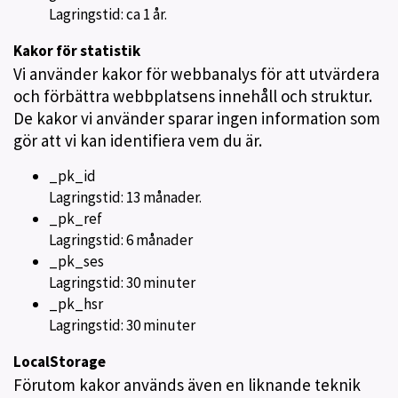
Lagringstid: ca 1 år.
Kakor för statistik
Vi använder kakor för webbanalys för att utvärdera
och förbättra webbplatsens innehåll och struktur.
De kakor vi använder sparar ingen information som
gör att vi kan identifiera vem du är.
_pk_id
Lagringstid: 13 månader.
_pk_ref
Lagringstid: 6 månader
_pk_ses
Lagringstid: 30 minuter
_pk_hsr
Lagringstid: 30 minuter
LocalStorage
Förutom kakor används även en liknande teknik