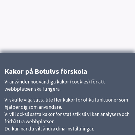
Kakor på Botulvs förskola
Vi använder nödvändiga kakor (cookies) för att
webbplatsen ska fungera.
Vi skulle vilja sätta lite fler kakor för olika funktioner som
hjälper dig som användare.
Vi vill också sätta kakor för statistik så vi kan analysera och
förbättra webbplatsen.
Du kan när du vill ändra dina inställningar.