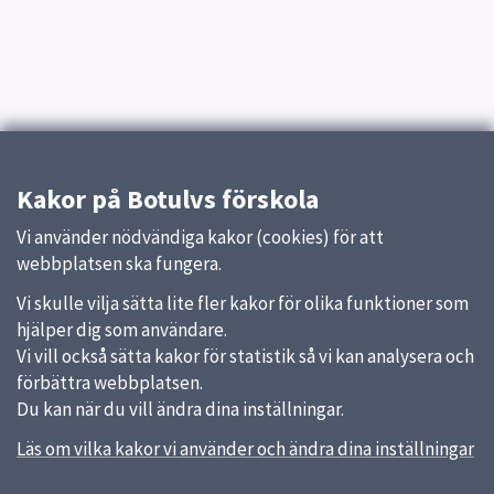
Kakor på Botulvs förskola
Vi använder nödvändiga kakor (cookies) för att
webbplatsen ska fungera.
Vi skulle vilja sätta lite fler kakor för olika funktioner som
hjälper dig som användare.
Vi vill också sätta kakor för statistik så vi kan analysera och
förbättra webbplatsen.
Du kan när du vill ändra dina inställningar.
Läs om vilka kakor vi använder och ändra dina inställningar