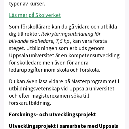
typer av kurser.
Läs mer på Skolverket
Som förskollärare kan du gå vidare och utbilda
dig till rektor.
Rekryteringsutbildning för
blivande skolledare, 7,5 hp
, kan vara första
steget. Utbildningen som erbjuds genom
Uppsala universitet är en kompetensutveckling
för skolledare men även för andra
ledaruppgifter inom skola och förskola.
Du kan även läsa vidare på Masterprogrammet i
utbildningsvetenskap vid Uppsala universitet
och efter magisterexamen söka till
forskarutbildning.
Forsknings- och utvecklingsprojekt
Utvecklingsprojekt i samarbete med Uppsala