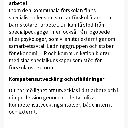
arbetet
Inom den kommunala förskolan finns
specialistroller som stöttar förskollärare och
barnskötare i arbetet. Du kan få stöd från
specialpedagoger men också från logopeder
eller psykologer, som vi anlitar externt genom
samarbetsavtal. Ledningsgruppen och staber
för ekonomi, HR och kommunikation bidrar
med sina specialkunskaper som stöd för
förskolans rektorer.
Kompetensutveckling och utbildningar
Du har möjlighet att utvecklas i ditt arbete och i
din profession genom att delta i olika
kompetensutvecklingsinsatser, både internt
och externt.