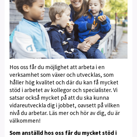
Hos oss får du möjlighet att arbeta i en
verksamhet som växer och utvecklas, som
håller hög kvalitet och där du kan få mycket
stöd i arbetet av kollegor och specialister. Vi
satsar också mycket på att du ska kunna
vidareutveckla dig i jobbet, oavsett på vilken
nivå du arbetar. Läs mer och hör av dig, du är
välkommen!
Som anställd hos oss får du mycket stöd i