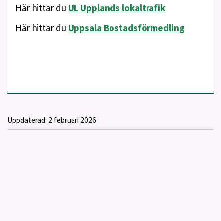
Här hittar du
UL Upplands lokaltrafik
Här hittar du
Uppsala Bostadsförmedling
Uppdaterad:
2 februari 2026