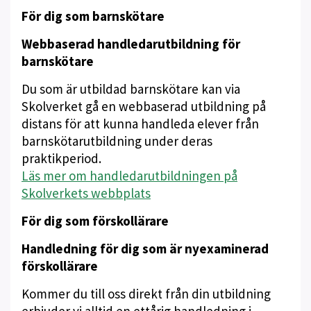
För dig som barnskötare
Webbaserad handledarutbildning för
barnskötare
Du som är utbildad barnskötare kan via
Skolverket gå en webbaserad utbildning på
distans för att kunna handleda elever från
barnskötarutbildning under deras
praktikperiod.
Läs mer om handledarutbildningen på
Skolverkets webbplats
För dig som förskollärare
Handledning för dig som är nyexaminerad
förskollärare
Kommer du till oss direkt från din utbildning