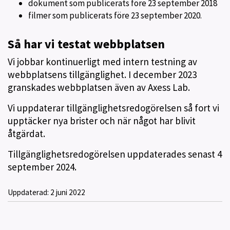
dokument som publicerats före 23 september 2018
filmer som publicerats före 23 september 2020.
Så har vi testat webbplatsen
Vi jobbar kontinuerligt med intern testning av
webbplatsens tillgänglighet. I december 2023
granskades webbplatsen även av Axess Lab.
Vi uppdaterar tillgänglighetsredogörelsen så fort vi
upptäcker nya brister och när något har blivit
åtgärdat.
Tillgänglighetsredogörelsen uppdaterades senast 4
september 2024.
Uppdaterad:
2 juni 2022