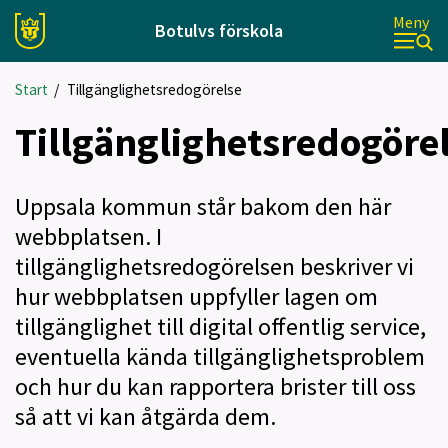
Meny
Botulvs förskola
Start
/
Tillgänglighetsredogörelse
Tillgänglighetsredogöre
Uppsala kommun står bakom den här
webbplatsen. I
tillgänglighetsredogörelsen beskriver vi
hur webbplatsen uppfyller lagen om
tillgänglighet till digital offentlig service,
eventuella kända tillgänglighetsproblem
och hur du kan rapportera brister till oss
så att vi kan åtgärda dem.