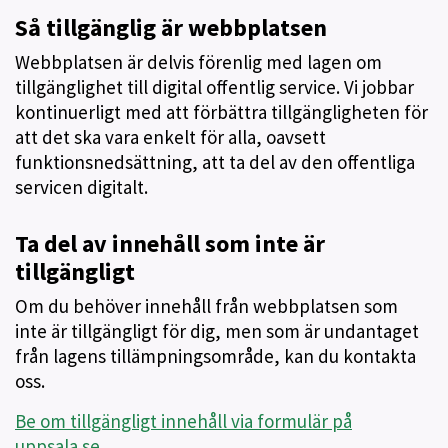
Så tillgänglig är webbplatsen
Webbplatsen är delvis förenlig med lagen om
tillgänglighet till digital offentlig service. Vi jobbar
kontinuerligt med att förbättra tillgängligheten för
att det ska vara enkelt för alla, oavsett
funktionsnedsättning, att ta del av den offentliga
servicen digitalt.
Ta del av innehåll som inte är
tillgängligt
Om du behöver innehåll från webbplatsen som
inte är tillgängligt för dig, men som är undantaget
från lagens tillämpningsområde, kan du kontakta
oss.
Be om tillgängligt innehåll via formulär på
uppsala.se